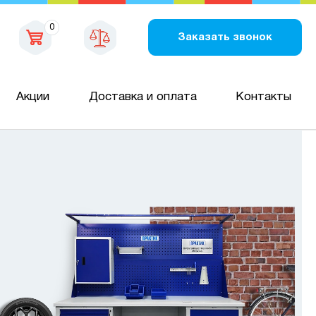
0
Заказать звонок
Акции
Доставка и оплата
Контакты