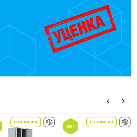
4
в наличии
в наличии