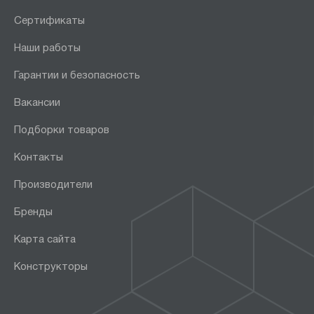
Сертификаты
Наши работы
Гарантии и безопасность
Вакансии
Подборки товаров
Контакты
Производители
Бренды
Карта сайта
Конструкторы