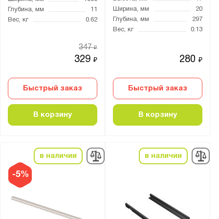
Ширина, мм
20
Глубина, мм
11
Глубина, мм
297
Вес, кг
0.62
Вес, кг
0.13
347
₽
329
280
₽
₽
Быстрый заказ
Быстрый заказ
В корзину
В корзину
в наличии
в наличии
-5%