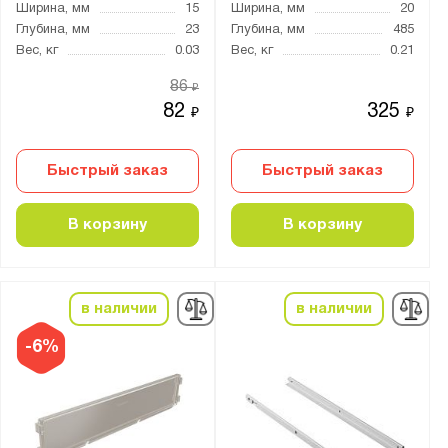
Ширина, мм
15
Ширина, мм
20
Глубина, мм
23
Глубина, мм
485
Вес, кг
0.03
Вес, кг
0.21
86
₽
82
325
₽
₽
Быстрый заказ
Быстрый заказ
В корзину
В корзину
в наличии
в наличии
-6%