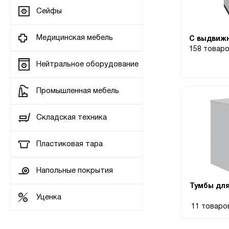
Сейфы
Медицинская мебель
С выдвиж
158 товар
Нейтральное оборудование
Промышленная мебель
Складская техника
Пластиковая тара
Напольные покрытия
Тумбы дл
Уценка
11 товар