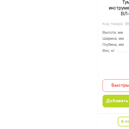
Ту
инструме
ВЛ-
Код товара:
38
Высота, мм
Ширина, мм
Глубина, мм
Вес, кг
Быстры
Добавить 
в н