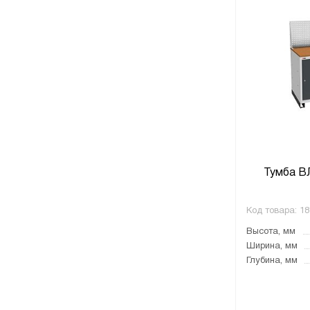
Тумба В
Код товара:
18
Высота, мм
Ширина, мм
Глубина, мм