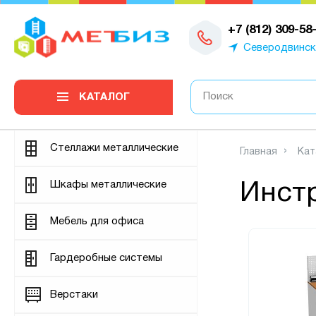
0
+7 (812) 309-58
Северодвинск
КАТАЛОГ
Стеллажи металлические
Главная
Кат
Шкафы металлические
Инст
Мебель для офиса
Гардеробные системы
Верстаки