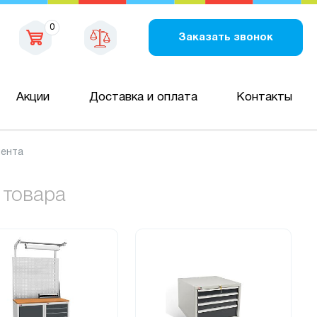
0
Заказать звонок
Акции
Доставка и оплата
Контакты
мента
 товара