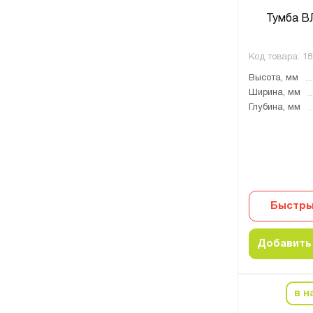
Тумба В
Код товара:
18
Высота, мм
Ширина, мм
Глубина, мм
Быстры
Добавить 
в н