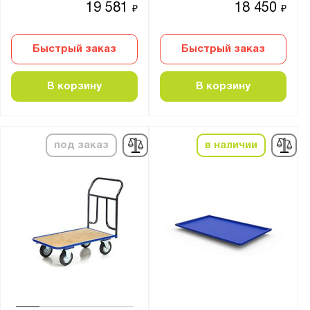
19 581
18 450
₽
₽
Быстрый заказ
Быстрый заказ
В корзину
В корзину
под заказ
в наличии