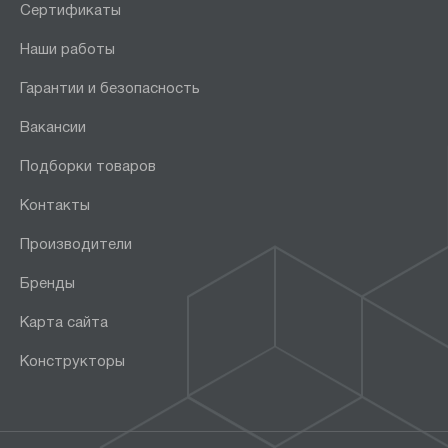
Сертификаты
Наши работы
Гарантии и безопасность
Вакансии
Подборки товаров
Контакты
Производители
Бренды
Карта сайта
Конструкторы