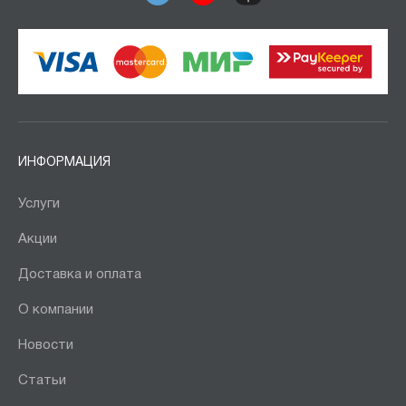
ИНФОРМАЦИЯ
Услуги
Акции
Доставка и оплата
О компании
Новости
Статьи