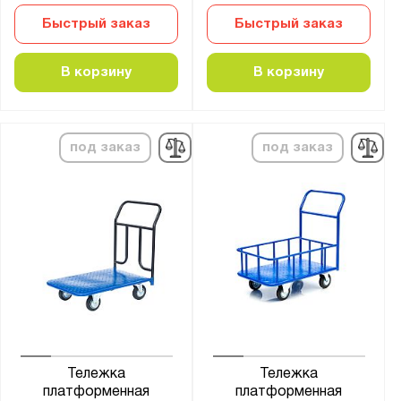
Быстрый заказ
Быстрый заказ
В корзину
В корзину
под заказ
под заказ
Тележка
Тележка
платформенная
платформенная