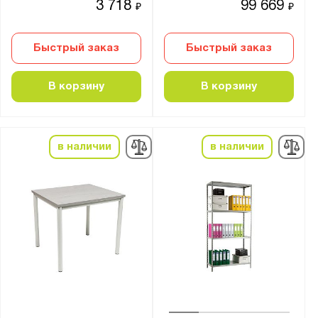
3 718
99 669
₽
₽
Быстрый заказ
Быстрый заказ
В корзину
В корзину
в наличии
в наличии