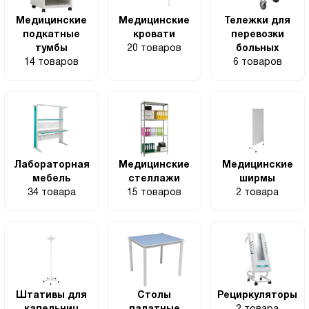
Медицинские
Медицинские
Тележки для
подкатные
кровати
перевозки
тумбы
20 товаров
больных
14 товаров
6 товаров
Лабораторная
Медицинские
Медицинские
мебель
стеллажи
ширмы
34 товара
15 товаров
2 товара
Штативы для
Столы
Рециркуляторы