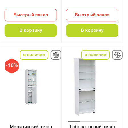
Быстрый заказ
Быстрый заказ
В корзину
В корзину
в наличии
в наличии
-10%
Медицинский шкаф
Лабораторный шкаф