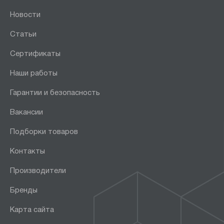
Новости
Статьи
Сертификаты
Наши работы
Гарантии и безопасность
Вакансии
Подборки товаров
Контакты
Производители
Бренды
Карта сайта