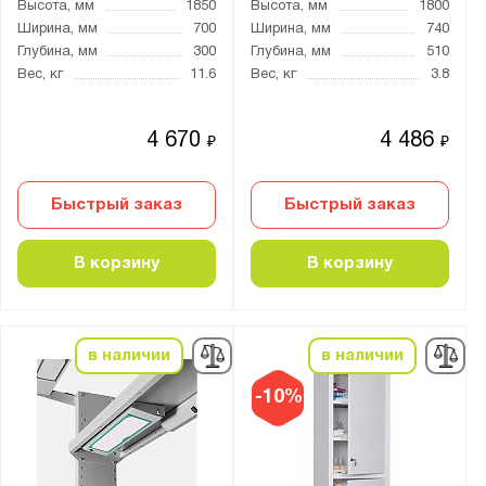
Высота, мм
1850
Высота, мм
1800
Ширина, мм
700
Ширина, мм
740
Глубина, мм
300
Глубина, мм
510
Вес, кг
11.6
Вес, кг
3.8
4 670
4 486
₽
₽
Быстрый заказ
Быстрый заказ
В корзину
В корзину
в наличии
в наличии
-10%