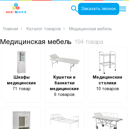
0
Заказать звонок
Главная
Каталог товаров
Медицинская мебель
Медицинская мебель
194 товара
Шкафы
Кушетки и
Медицинские
медицинские
банкетки
столики
71 товар
медицинские
10 товаров
6 товаров