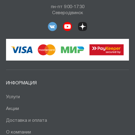
пн-пт 9:00-17:30
Северодвинск
ИНФОРМАЦИЯ
Услуги
Акции
Доставка и оплата
О компании