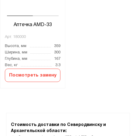
Аптечка AMD-33
Арт.
180000
Высота, мм
359
Ширина, мм
300
Глубина, мм
167
Вес, кг
3.3
Посмотреть замену
Стоимость доставки по Северодвинску и
Архангельской области: