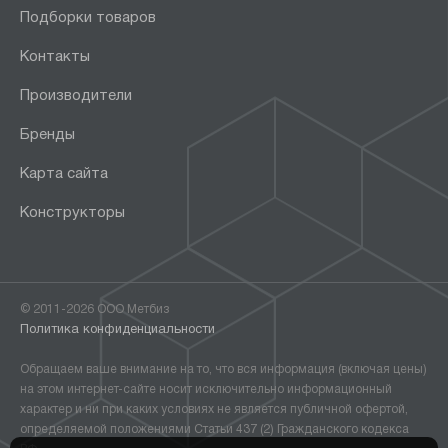
Подборки товаров
Контакты
Производители
Бренды
Карта сайта
Конструкторы
© 2011-2026 ООО Метбиз
Политика конфиденциальности
Обращаем ваше внимание на то, что вся информация (включая цены)
на этом интернет-сайте носит исключительно информационный
характер и ни при каких условиях не является публичной офертой,
определяемой положениями Статьи 437 (2) Гражданского кодекса