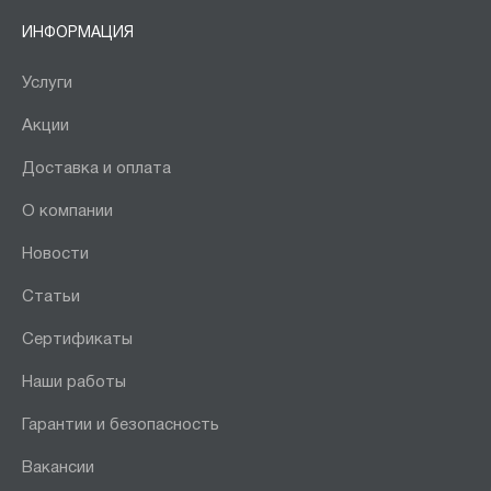
ИНФОРМАЦИЯ
Услуги
Акции
Доставка и оплата
О компании
Новости
Статьи
Сертификаты
Наши работы
Гарантии и безопасность
Вакансии