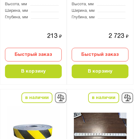
Высота, мм
Высота, мм
Ширина, мм
Ширина, мм
Глубина, мм
Глубина, мм
213
2 723
₽
₽
Быстрый заказ
Быстрый заказ
В корзину
В корзину
в наличии
в наличии