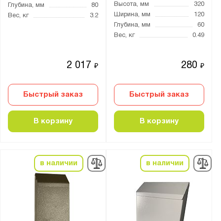
Высота, мм
320
Глубина, мм
80
Ширина, мм
120
Вес, кг
3.2
Глубина, мм
60
Вес, кг
0.49
2 017
280
₽
₽
Быстрый заказ
Быстрый заказ
В корзину
В корзину
в наличии
в наличии