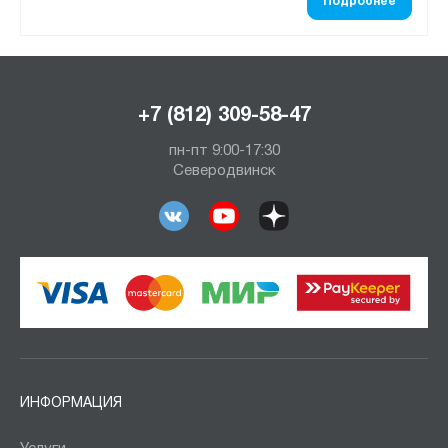
Подробнее
+7 (812) 309-58-47
пн-пт 9:00-17:30
Северодвинск
ИНФОРМАЦИЯ