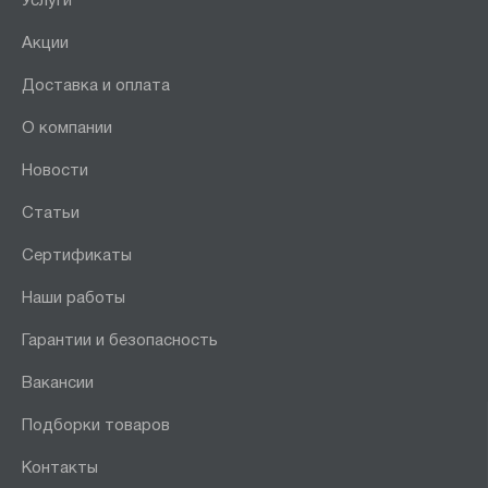
Услуги
Акции
Доставка и оплата
О компании
Новости
Статьи
Сертификаты
Наши работы
Гарантии и безопасность
Вакансии
Подборки товаров
Контакты