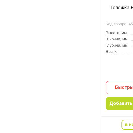
Тележка 
Код товара:
45
Высота, мм
Ширина, мм
Глубина, мм
Вес, кг
Быстры
Добавить 
в н