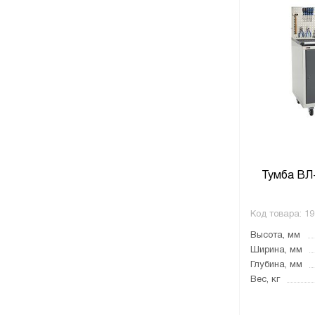
Тумба ВЛ
Код товара:
19
Высота, мм
Ширина, мм
Глубина, мм
Вес, кг