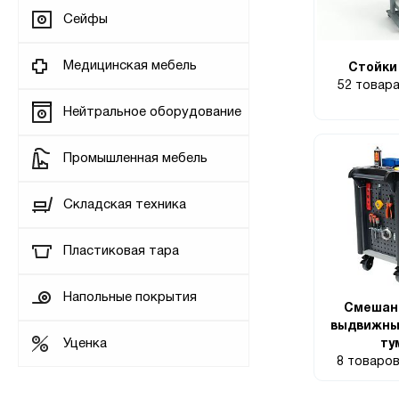
Сейфы
Медицинская мебель
Стойки
52 товар
Нейтральное оборудование
Промышленная мебель
Складская техника
Пластиковая тара
Напольные покрытия
Смешанн
выдвижны
Уценка
ту
8 товаро