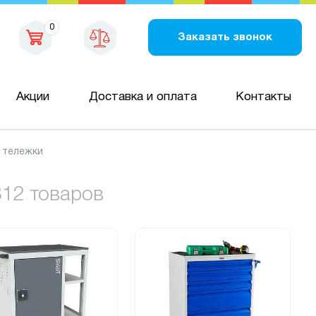
0
Заказать звонок
Акции
Доставка и оплата
Контакты
 тележки
312 товаров