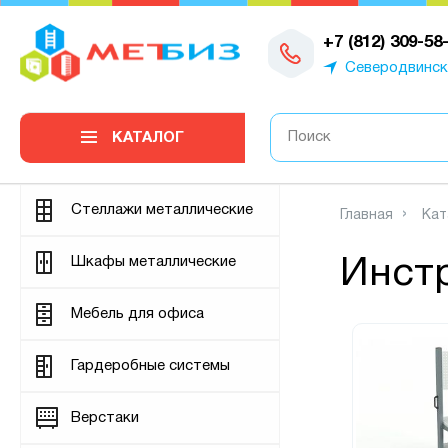
0
+7 (812) 309-58
Северодвинск
КАТАЛОГ
Стеллажи металлические
Главная
Кат
Шкафы металлические
Инст
Мебель для офиса
Гардеробные системы
Верстаки