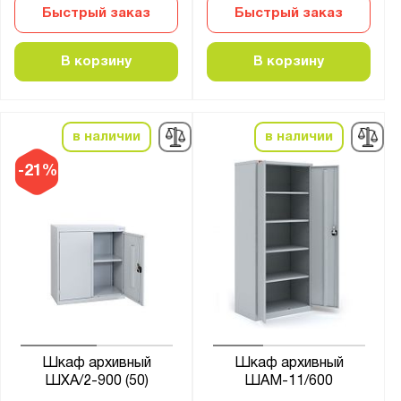
Быстрый заказ
Быстрый заказ
В корзину
В корзину
в наличии
в наличии
-21%
Шкаф архивный
Шкаф архивный
ШХА/2-900 (50)
ШАМ-11/600