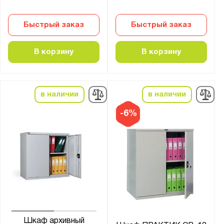
Быстрый заказ
Быстрый заказ
В корзину
В корзину
в наличии
в наличии
-6%
Шкаф архивный