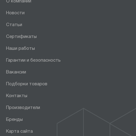
О компании
Новости
Статьи
Сертификаты
Наши работы
Гарантии и безопасность
Вакансии
Подборки товаров
Контакты
Производители
Бренды
Карта сайта