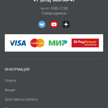
+7 (812) 309-58-47
пн-пт 9:00-17:30
Северодвинск
ИНФОРМАЦИЯ
Услуги
Акции
Доставка и оплата