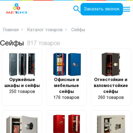
0
Заказать звонок
Главная
Каталог товаров
Сейфы
Сейфы
817 товаров
Оружейные
Офисные и
Огнестойкие и
шкафы и сейфы
мебельные
взломостойкие
250 товаров
сейфы
сейфы
176 товаров
260 товаров