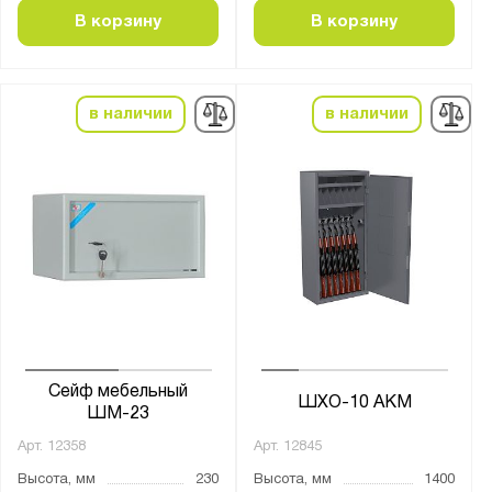
В корзину
В корзину
в наличии
в наличии
Сейф мебельный
ШХО-10 АКМ
ШМ-23
Арт.
12358
Арт.
12845
Высота, мм
230
Высота, мм
1400