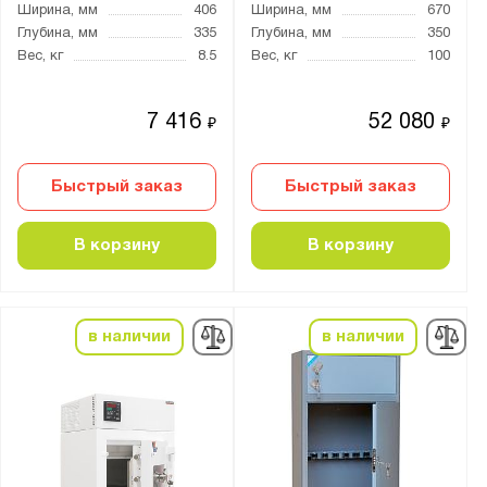
Ширина, мм
406
Ширина, мм
670
Глубина, мм
335
Глубина, мм
350
Вес, кг
8.5
Вес, кг
100
7 416
52 080
₽
₽
Быстрый заказ
Быстрый заказ
В корзину
В корзину
в наличии
в наличии