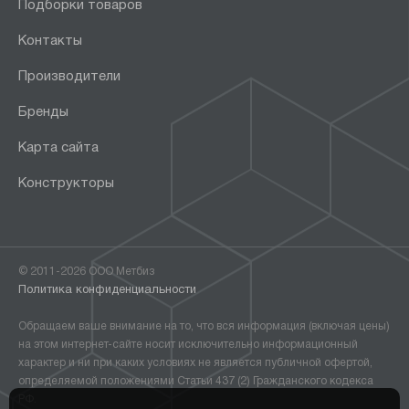
Подборки товаров
Контакты
Производители
Бренды
Карта сайта
Конструкторы
© 2011-2026 ООО Метбиз
Политика конфиденциальности
Обращаем ваше внимание на то, что вся информация (включая цены)
на этом интернет-сайте носит исключительно информационный
характер и ни при каких условиях не является публичной офертой,
определяемой положениями Статьи 437 (2) Гражданского кодекса
РФ.