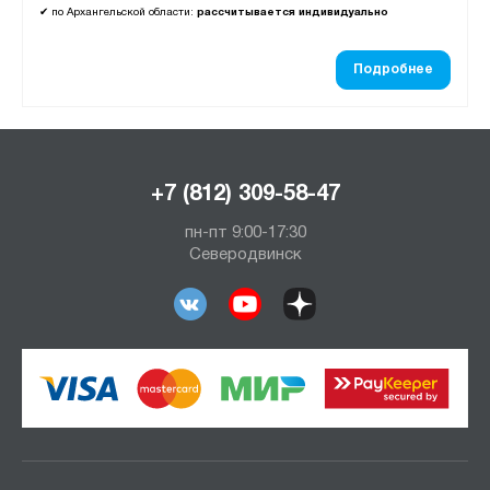
✔
по Архангельской области:
рассчитывается индивидуально
Подробнее
+7 (812) 309-58-47
пн-пт 9:00-17:30
Северодвинск