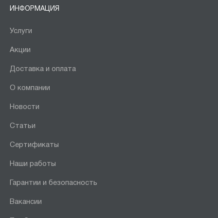
ИНФОРМАЦИЯ
Услуги
Акции
Доставка и оплата
О компании
Новости
Статьи
Сертификаты
Наши работы
Гарантии и безопасность
Вакансии