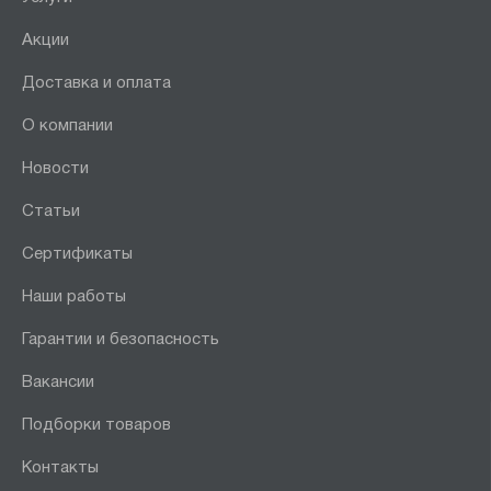
Акции
Доставка и оплата
О компании
Новости
Статьи
Сертификаты
Наши работы
Гарантии и безопасность
Вакансии
Подборки товаров
Контакты