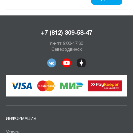
+7 (812) 309-58-47
пн-пт 9:00-17:30
Северодвинск
ИНФОРМАЦИЯ
Услуги