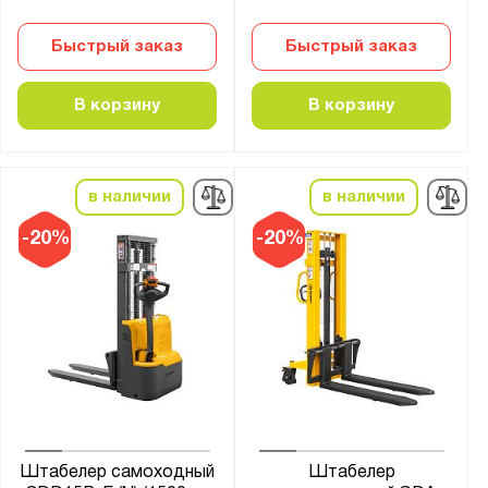
Быстрый заказ
Быстрый заказ
В корзину
В корзину
в наличии
в наличии
-20%
-20%
Штабелер самоходный
Штабелер