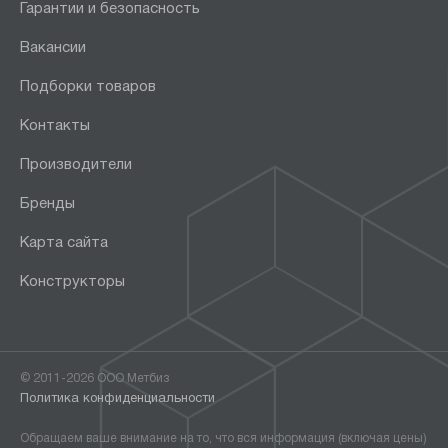
Гарантии и безопасность
Вакансии
Подборки товаров
Контакты
Производители
Бренды
Карта сайта
Конструкторы
© 2011-2026 ООО Метбиз
Политика конфиденциальности
Обращаем ваше внимание на то, что вся информация (включая цены)