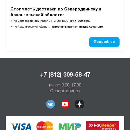
Стоимость доставки по Северодвинску и
Архангельской области:
✔
по Северодвинску (газель 4 м, до 1500 кг):
1 800 руб.
✔
по Архангельской области:
рассчитывается индивидуально
Подробнее
+7 (812) 309-58-47
пн-пт 9:00-17:30
Северодвинск