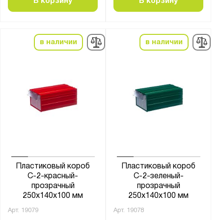
В корзину
В корзину
в наличии
в наличии
Пластиковый короб
Пластиковый короб
С-2-красный-
С-2-зеленый-
прозрачный
прозрачный
250х140х100 мм
250х140х100 мм
Арт.
19079
Арт.
19078