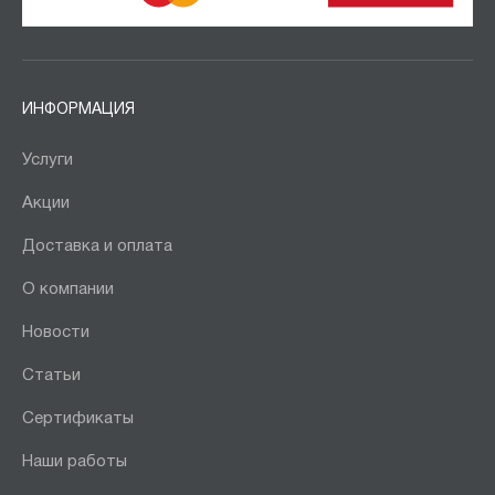
ИНФОРМАЦИЯ
Услуги
Акции
Доставка и оплата
О компании
Новости
Статьи
Сертификаты
Наши работы