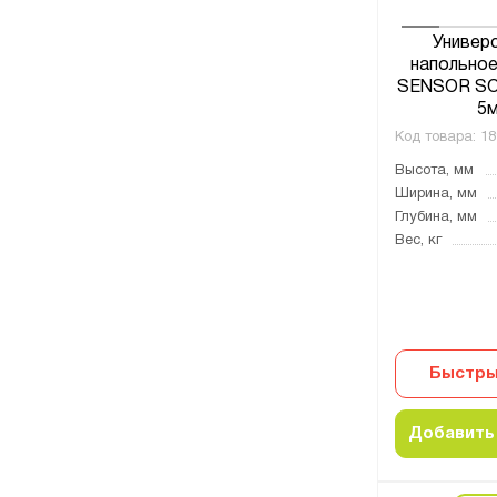
Универ
напольное
SENSOR SOT
5м
Код товара:
18
Высота, мм
Ширина, мм
Глубина, мм
Вес, кг
Быстры
Добавить 