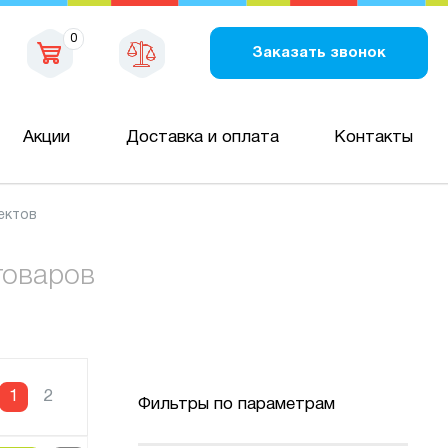
0
Заказать звонок
Акции
Доставка и оплата
Контакты
ектов
товаров
1
2
Фильтры по параметрам