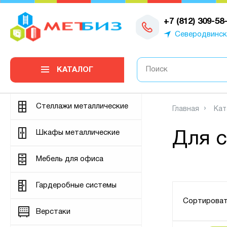
0
+7 (812) 309-58
Северодвинск
КАТАЛОГ
Стеллажи металлические
Главная
Кат
Шкафы металлические
Для 
Мебель для офиса
Гардеробные системы
Сортироват
Верстаки