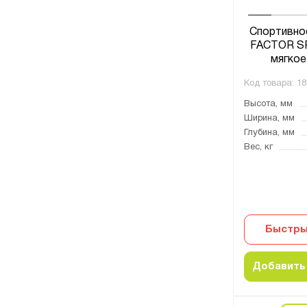
Спортивно
FACTOR SP
мягкое
Код товара:
18
Высота, мм
Ширина, мм
Глубина, мм
Вес, кг
Быстры
Добавить 