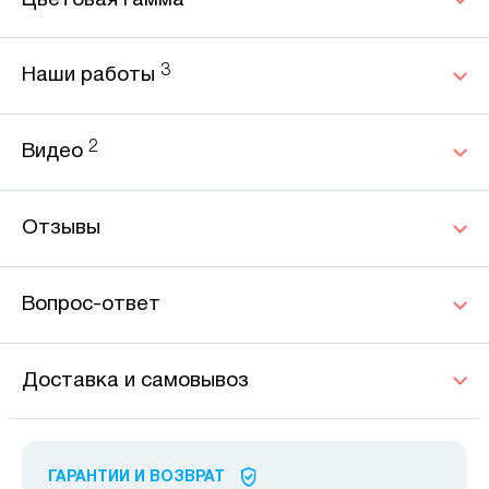
Цветовая гамма
3
Наши работы
2
Видео
Отзывы
Вопрос-ответ
Доставка и самовывоз
ГАРАНТИИ И ВОЗВРАТ