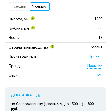
4 секции
1 секция
1830
Высота, мм
500
Глубина, мм
Вес, кг
18
Россия
Страна производства
Промет
Производитель
Практик
Бренд
ML
Серия
ДОСТАВКА
по Северодвинску (газель 4 м, до 1500 кг):
1 800
руб.