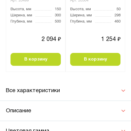
Арт.
20499
Арт.
20504
Высота, мм
150
Высота, мм
50
Ширина, мм
300
Ширина, мм
298
Глубина, мм
500
Глубина, мм
460
2 094
1 254
₽
₽
В корзину
В корзину
Все характеристики
Описание