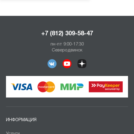
+7 (812) 309-58-47
пн-пт 9:00-17:30
Северодвинск
ИНФОРМАЦИЯ
Услуги