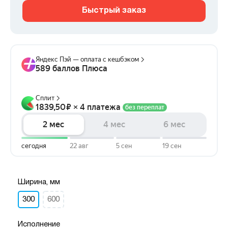
Быстрый заказ
Ширина, мм
300
600
Исполнение