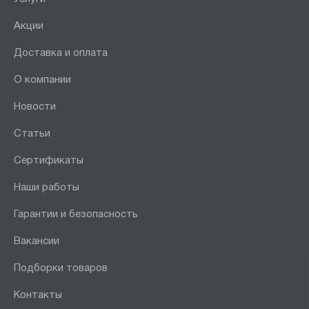
Акции
Доставка и оплата
О компании
Новости
Статьи
Сертификаты
Наши работы
Гарантии и безопасность
Вакансии
Подборки товаров
Контакты