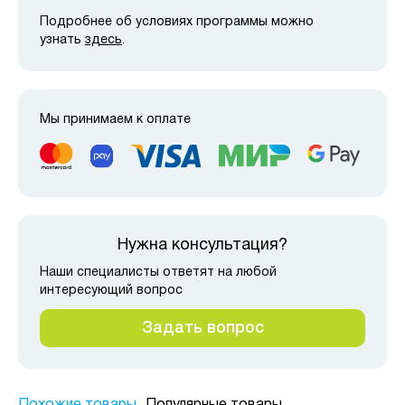
Подробнее об условиях программы можно
узнать
здесь
.
Мы принимаем к оплате
Нужна консультация?
Наши специалисты ответят на любой
интересующий вопрос
Задать вопрос
Похожие товары
Популярные товары