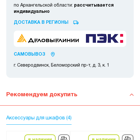
по Архангельской области:
рассчитывается
индивидуально
ДОСТАВКА В РЕГИОНЫ
САМОВЫВОЗ
г. Северодвинск, Беломорский пр-т, д. 3, к. 1
Рекомендуем докупить
Аксессуары для шкафов (4)
в наличии
в наличии